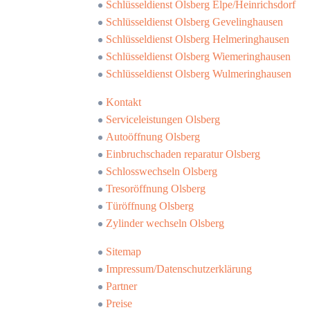
Schlüsseldienst Olsberg Elpe/Heinrichsdorf
Schlüsseldienst Olsberg Gevelinghausen
Schlüsseldienst Olsberg Helmeringhausen
Schlüsseldienst Olsberg Wiemeringhausen
Schlüsseldienst Olsberg Wulmeringhausen
Kontakt
Serviceleistungen Olsberg
Autoöffnung Olsberg
Einbruchschaden reparatur Olsberg
Schlosswechseln Olsberg
Tresoröffnung Olsberg
Türöffnung Olsberg
Zylinder wechseln Olsberg
Sitemap
Impressum/Datenschutzerklärung
Partner
Preise