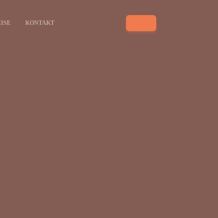
ISE
KONTAKT