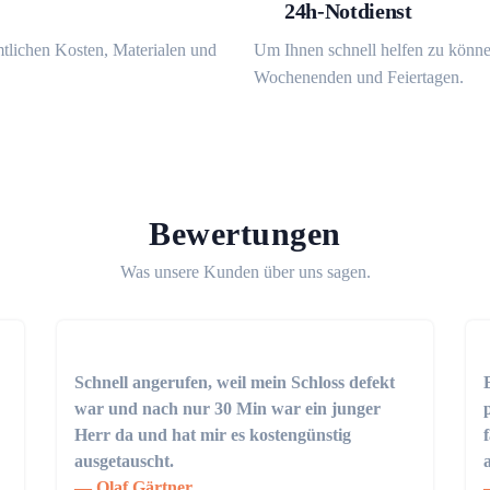
24h-Notdienst
mtlichen Kosten, Materialen und
Um Ihnen schnell helfen zu könne
Wochenenden und Feiertagen.
Bewertungen
Was unsere Kunden über uns sagen.
Schnell angerufen, weil mein Schloss defekt
war und nach nur 30 Min war ein junger
Herr da und hat mir es kostengünstig
ausgetauscht.
Olaf Gärtner