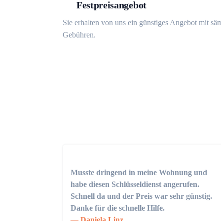
Festpreisangebot
Sie erhalten von uns ein günstiges Angebot mit sä
Gebühren.
Musste dringend in meine Wohnung und
habe diesen Schlüsseldienst angerufen.
Schnell da und der Preis war sehr günstig.
Danke für die schnelle Hilfe.
Daniela Linz