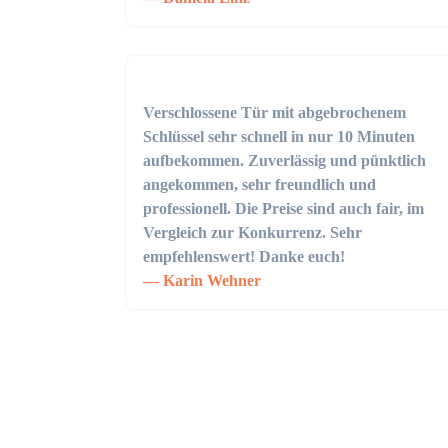
Verschlossene Tür mit abgebrochenem
Schlüssel sehr schnell in nur 10 Minuten
aufbekommen. Zuverlässig und pünktlich
angekommen, sehr freundlich und
professionell. Die Preise sind auch fair, im
Vergleich zur Konkurrenz. Sehr
empfehlenswert! Danke euch!
Karin Wehner