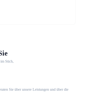
Sie
 im Stich,
eraten Sie über unsere Leistungen und über die