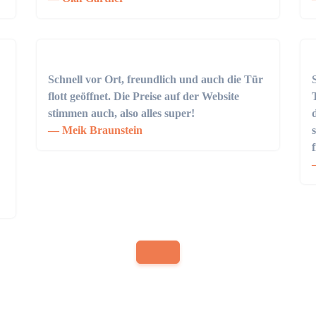
Schnell vor Ort, freundlich und auch die Tür
flott geöffnet. Die Preise auf der Website
stimmen auch, also alles super!
Meik Braunstein