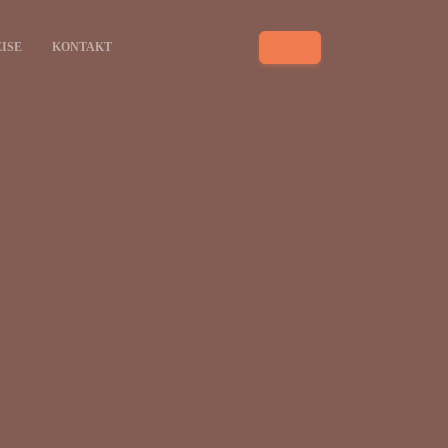
ISE
KONTAKT