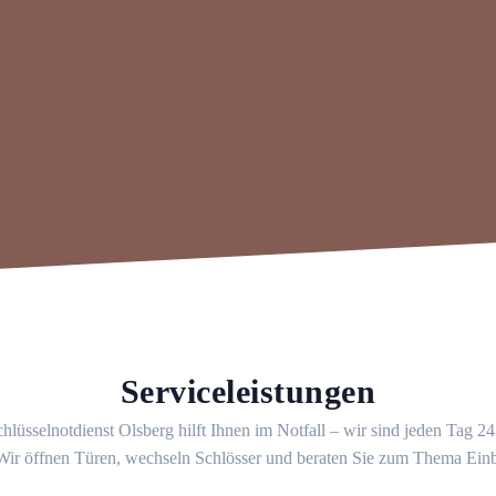
Serviceleistungen
hlüsselnotdienst Olsberg hilft Ihnen im Notfall – wir sind jeden Tag 2
 Wir öffnen Türen, wechseln Schlösser und beraten Sie zum Thema Ein