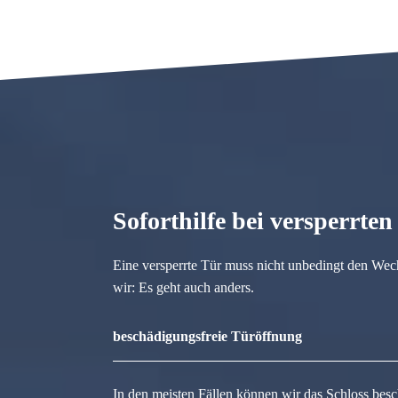
Soforthilfe bei versperrte
Eine versperrte Tür muss nicht unbedingt den Wec
wir: Es geht auch anders.
beschädigungsfreie Türöffnung
In den meisten Fällen können wir das Schloss besc