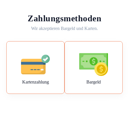
Zahlungsmethoden
Wir akzeptieren Bargeld und Karten.
Kartenzahlung
Bargeld