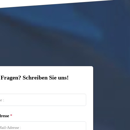
 Fragen? Schreiben Sie uns!
resse