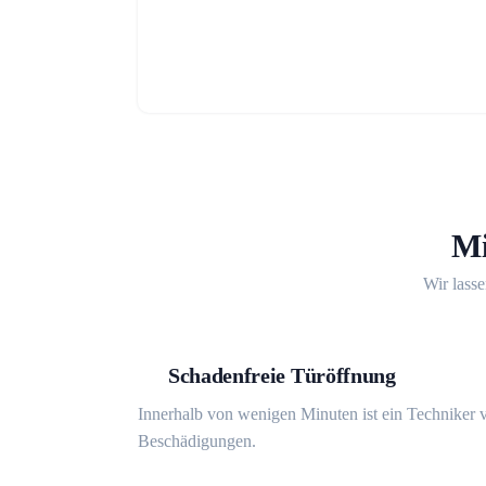
Mi
Wir lasse
Schadenfreie Türöffnung
Innerhalb von wenigen Minuten ist ein Techniker v
Beschädigungen.