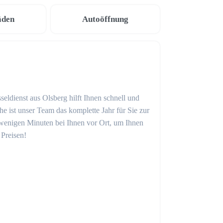
äden
Autoöffnung
seldienst aus Olsberg hilft Ihnen schnell und
 ist unser Team das komplette Jahr für Sie zur
in wenigen Minuten bei Ihnen vor Ort, um Ihnen
 Preisen!