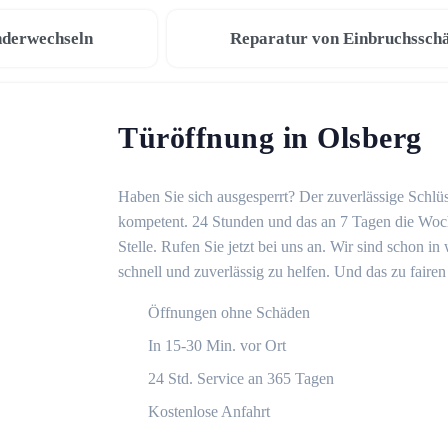
nderwechseln
Reparatur von Einbruchssch
Türöffnung in Olsberg
Haben Sie sich ausgesperrt? Der zuverlässige Schlüs
kompetent. 24 Stunden und das an 7 Tagen die Woche
Stelle. Rufen Sie jetzt bei uns an. Wir sind schon 
schnell und zuverlässig zu helfen. Und das zu fairen
Öffnungen ohne Schäden
In 15-30 Min. vor Ort
24 Std. Service an 365 Tagen
Kostenlose Anfahrt