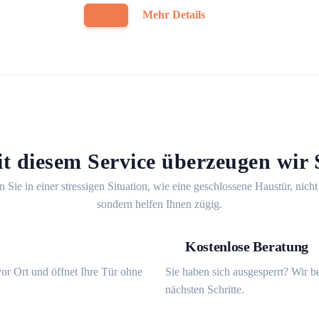
Mehr Details
t diesem Service überzeugen wir 
n Sie in einer stressigen Situation, wie eine geschlossene Haustür, nicht
sondern helfen Ihnen zügig.
Kostenlose Beratung
or Ort und öffnet Ihre Tür ohne
Sie haben sich ausgesperrt? Wir b
nächsten Schritte.